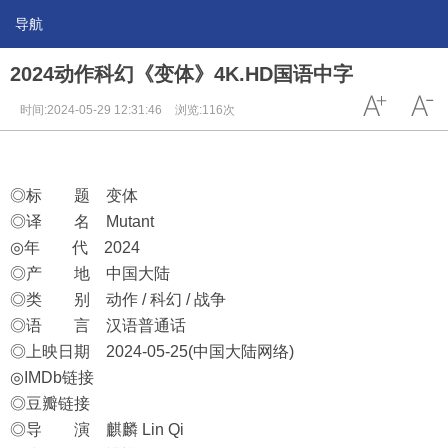
导航
2024动作科幻《变体》4K.HD国语中字
时间:2024-05-29 12:31:46
浏览:116次
◎标 题 变体
◎译 名 Mutant
◎年 代 2024
◎产 地 中国大陆
◎类 别 动作 / 科幻 / 战争
◎语 言 汉语普通话
◎上映日期 2024-05-25(中国大陆网络)
◎IMDb链接
◎豆瓣链接
◎导 演 麒麟 Lin Qi