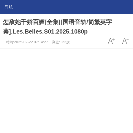
导航
怎敌她千娇百媚[全集][国语音轨/简繁英字
幕].Les.Belles.S01.2025.1080p
时间:2025-02-22 07:14:27
浏览:122次