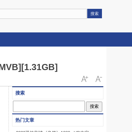
搜索
B][1.31GB]
搜索
Search
热门文章